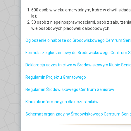
600 osób w wieku emerytalnym, które w chwili skła
lat;
50 osób z niepełnosprawnościami, osób z zaburzenia
wieloosobowych placówek całodobowych.
Ogłoszenie o naborze do Środowiskowego Centrum Senioró
Formularz zgłoszeniowy do Środowiskowego Centrum Senio
Deklaracja uczestnictwa w Środowiskowym Klubie Seni
Regulamin Projektu Grantowego
Regulamin Środowiskowego Centrum Seniorów
Klauzula informacyjna dla uczestników
Schemat organizacyjny Środowiskowego Centrum Seni