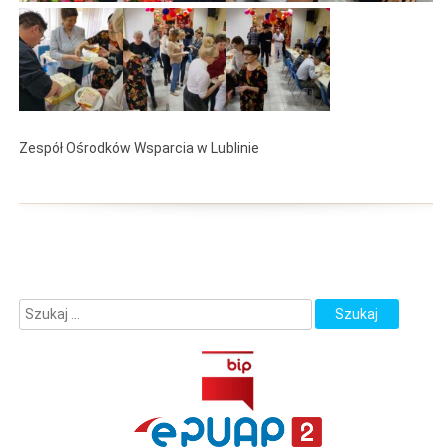
Zespół Ośrodków Wsparcia w Lublinie