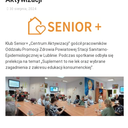
30 sierpnia, 2024
Klub Senior+ „Centrum Aktywizacji” gościł pracowników
Oddziału Promocji Zdrowia Powiatowej Stacji Sanitarno-
Epidemiologicznej w Lublinie. Podczas spotkanie odbyła się
prelekcja na temat „Suplement to nie lek oraz wybrane
zagadnienia z zakresu edukacji konsumenckiej”.