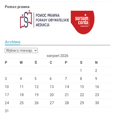
Pomoc prawna
Archiwa
Archiwa
sierpień 2026
P
W
Ś
C
P
S
N
1
2
3
4
5
6
7
8
9
10
11
12
13
14
15
16
17
18
19
20
21
22
23
24
25
26
27
28
29
30
31