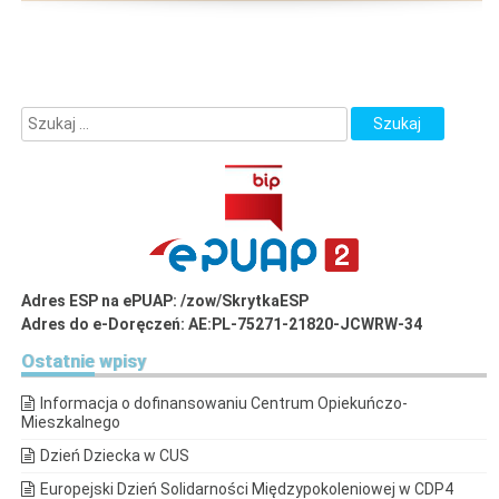
Adres ESP na ePUAP: /zow/SkrytkaESP
Adres do e-Doręczeń: AE:PL-75271-21820-JCWRW-34
Ostatnie
wpisy
Informacja o dofinansowaniu Centrum Opiekuńczo-
Mieszkalnego
Dzień Dziecka w CUS
Europejski Dzień Solidarności Międzypokoleniowej w CDP4