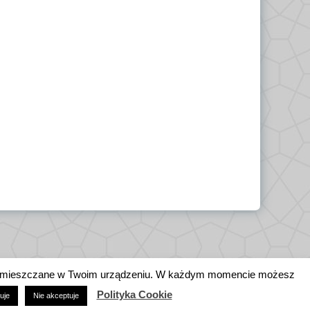
ne zamieszczane w Twoim urządzeniu. W każdym momencie możesz
Polityka Cookie
uje
Nie akceptuje