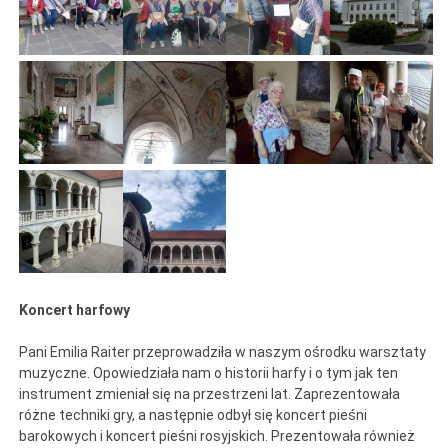
Koncert harfowy
Pani Emilia Raiter przeprowadziła w naszym ośrodku warsztaty
muzyczne. Opowiedziała nam o historii harfy i o tym jak ten
instrument zmieniał się na przestrzeni lat. Zaprezentowała
różne techniki gry, a następnie odbył się koncert pieśni
barokowych i koncert pieśni rosyjskich. Prezentowała również