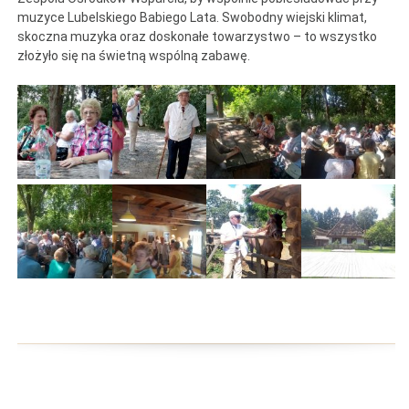
muzyce Lubelskiego Babiego Lata. Swobodny wiejski klimat,
skoczna muzyka oraz doskonałe towarzystwo – to wszystko
złożyło się na świetną wspólną zabawę.