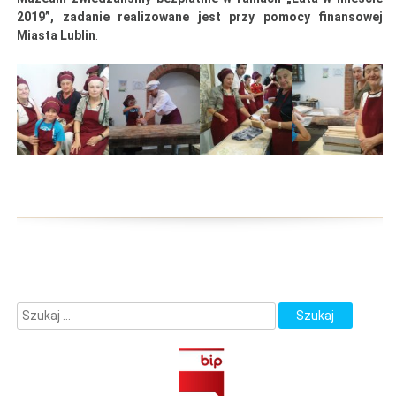
2019”, zadanie realizowane jest przy pomocy finansowej
Miasta Lublin
.