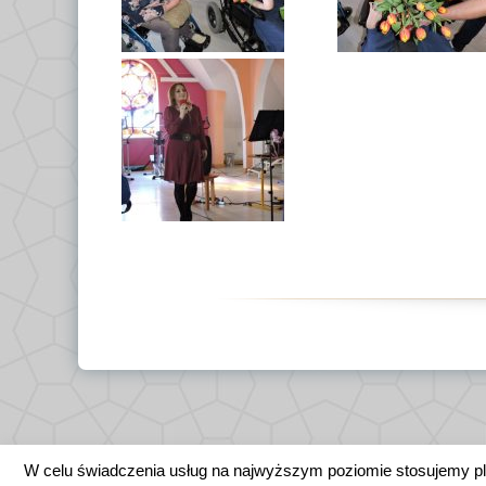
W celu świadczenia usług na najwyższym poziomie stosujemy p