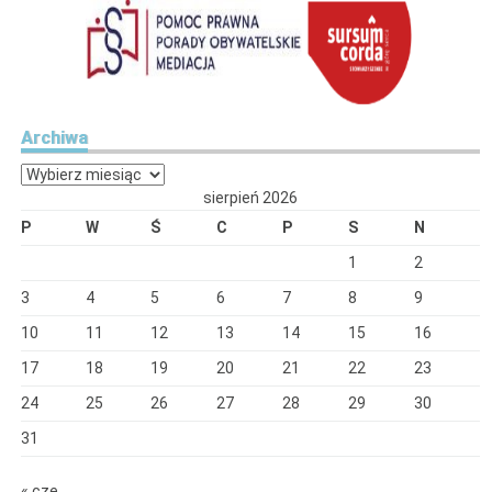
Archiwa
Archiwa
sierpień 2026
P
W
Ś
C
P
S
N
1
2
3
4
5
6
7
8
9
10
11
12
13
14
15
16
17
18
19
20
21
22
23
24
25
26
27
28
29
30
31
« cze